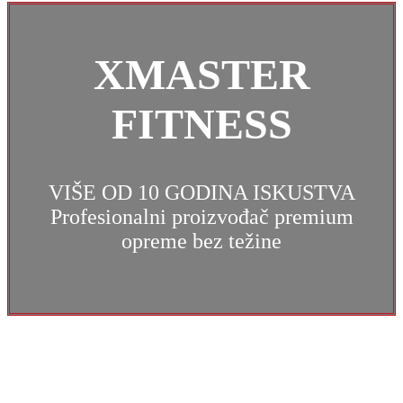
XMASTER
FITNESS
VIŠE OD 10 GODINA ISKUSTVA
Profesionalni proizvođač premium
opreme bez težine