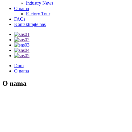
Industry News
O nama
Factory Tour
FAQs
Kontaktirajte nas
Dom
O nama
O nama