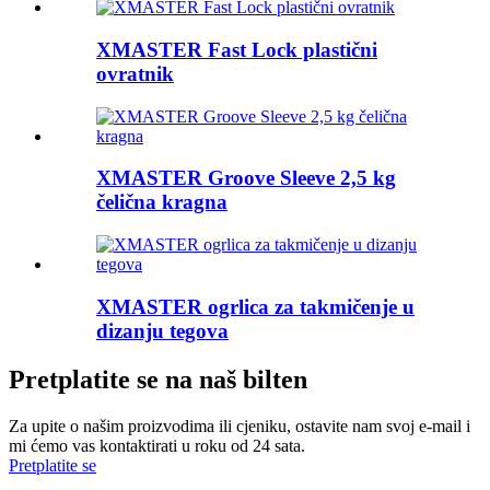
XMASTER Fast Lock plastični
ovratnik
XMASTER Groove Sleeve 2,5 kg
čelična kragna
XMASTER ogrlica za takmičenje u
dizanju tegova
Pretplatite se na naš bilten
Za upite o našim proizvodima ili cjeniku, ostavite nam svoj e-mail i
mi ćemo vas kontaktirati u roku od 24 sata.
Pretplatite se