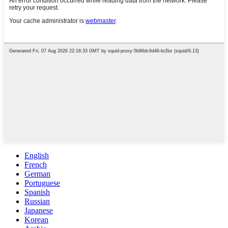
English
French
German
Portuguese
Spanish
Russian
Japanese
Korean