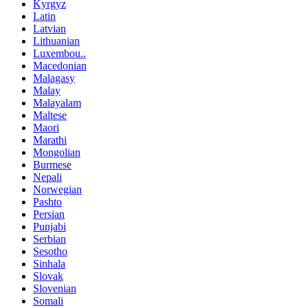
Kyrgyz
Latin
Latvian
Lithuanian
Luxembou..
Macedonian
Malagasy
Malay
Malayalam
Maltese
Maori
Marathi
Mongolian
Burmese
Nepali
Norwegian
Pashto
Persian
Punjabi
Serbian
Sesotho
Sinhala
Slovak
Slovenian
Somali